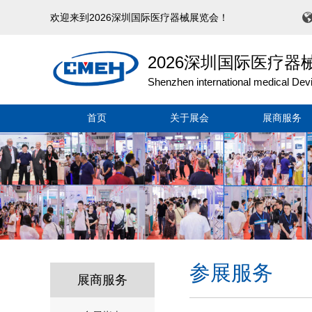
欢迎来到2026深圳国际医疗器械展览会！
2026深圳国际医疗器
Shenzhen international medical Dev
首页
关于展会
展商服务
参展服务
展商服务