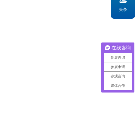
头条
在线咨询
参展咨询
参展申请
参观咨询
媒体合作