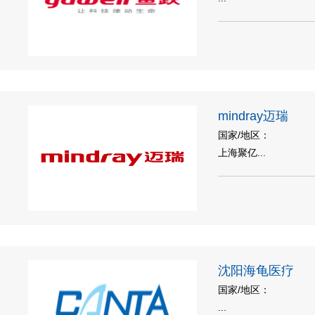
mindray迈瑞
国家/地区：
上海聚亿...
沈阳海龟医疗
国家/地区：
...