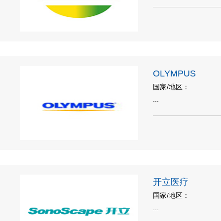
OLYMPUS
国家/地区：
...
开立医疗
国家/地区：
...