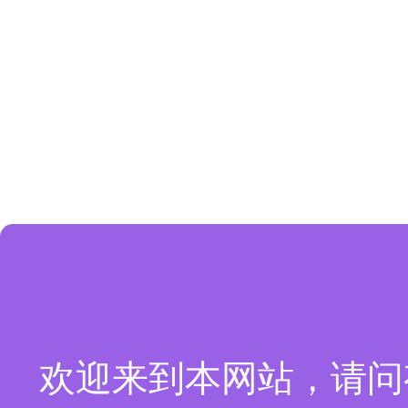
欢迎来到本网站，请问