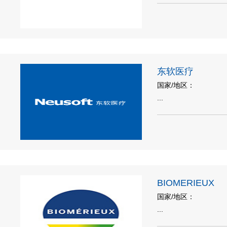
东软医疗
国家/地区：
...
BIOMERIEUX
国家/地区：
...