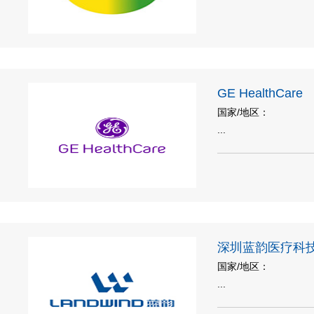
GE HealthCare
国家/地区：
...
深圳蓝韵医疗科
国家/地区：
...