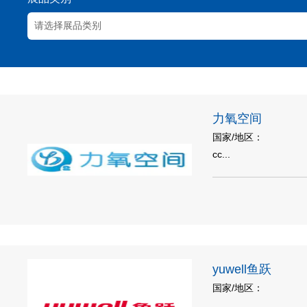
力氧空间
国家/地区：
cc...
yuwell鱼跃
国家/地区：
...