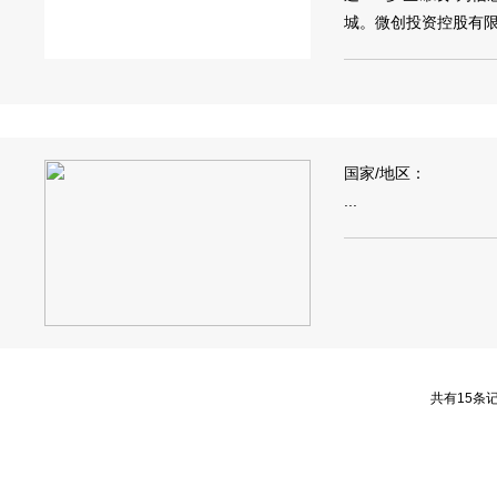
城。微创投资控股有限公司和Mi
国家/地区：
...
共有15条记录