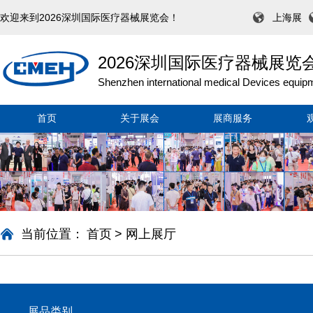
欢迎来到2026深圳国际医疗器械展览会！
上海展
2026深圳国际医疗器械展览
Shenzhen international medical Devices equipm
首页
关于展会
展商服务
当前位置：
首页
>
网上展厅
展品类别