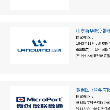
山东新华医疗器
国家/地区：
1943年11月，新
600587），是中
产业技术创新战略联盟
微创医疗科学有
国家/地区：
微创医疗科学有限公司（Mi
过115岁生命线”为