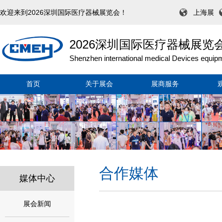
欢迎来到2026深圳国际医疗器械展览会！
上海展
2026深圳国际医疗器械展览
Shenzhen international medical Devices equipm
首页
关于展会
展商服务
合作媒体
媒体中心
展会新闻