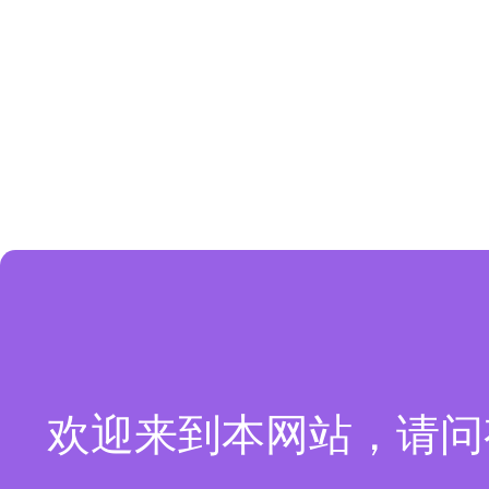
欢迎来到本网站，请问