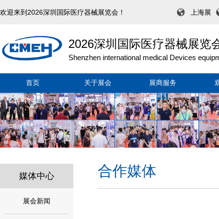
欢迎来到2026深圳国际医疗器械展览会！
上海展
2026深圳国际医疗器械展览
Shenzhen international medical Devices equipm
首页
关于展会
展商服务
合作媒体
媒体中心
展会新闻