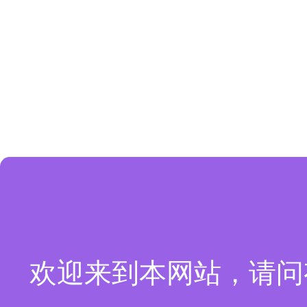
欢迎来到本网站，请问