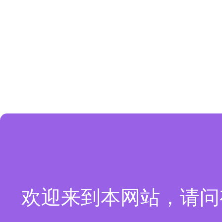
欢迎来到本网站，请问