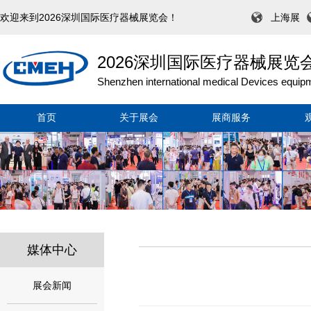
欢迎来到2026深圳国际医疗器械展览会！
上海展
2026深圳国际医疗器械展览
Shenzhen international medical Devices equipm
首页
关于展会
展商服务
媒体中心
展会新闻