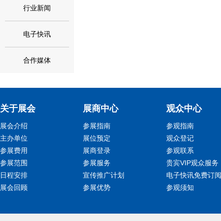
行业新闻
电子快讯
合作媒体
关于展会
展商中心
观众中心
展会介绍
参展指南
参观指南
主办单位
展位预定
观众登记
参展费用
展商登录
参观联系
参展范围
参展服务
贵宾VIP观众服务
日程安排
宣传推广计划
电子快讯免费订
展会回顾
参展优势
参观须知