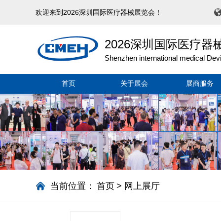
欢迎来到2026深圳国际医疗器械展览会！
2026深圳国际医疗器
Shenzhen international medical Dev
首页
关于展会
展商服务
当前位置：
首页
>
网上展厅