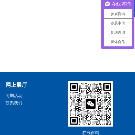
在线咨询
头条
参展咨询
参展申请
参观咨询
媒体合作
网上展厅
同期活动
联系我们
在线咨询