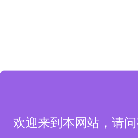
欢迎来到本网站，请问