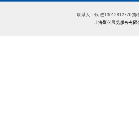
联系人：钱 进13012812770(微
上海聚亿展览服务有限