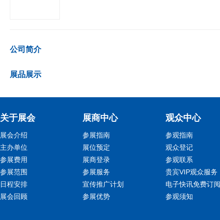
公司简介
展品展示
关于展会
展商中心
观众中心
展会介绍
参展指南
参观指南
主办单位
展位预定
观众登记
参展费用
展商登录
参观联系
参展范围
参展服务
贵宾VIP观众服务
日程安排
宣传推广计划
电子快讯免费订
展会回顾
参展优势
参观须知