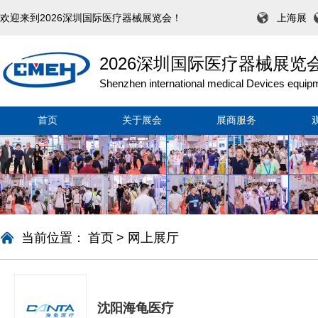
欢迎来到2026深圳国际医疗器械展览会！
上海展
2026深圳国际医疗器械展览
Shenzhen international medical Devices equipm
首页
关于展会
展商服务
当前位置：
首页
>
网上展厅
沈阳海龟医疗