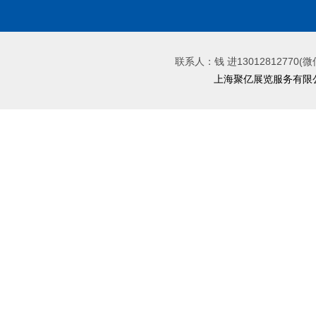
联系人：钱 进13012812770(微
上海聚亿展览服务有限