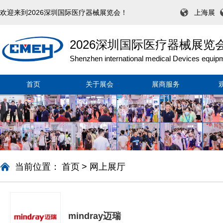
欢迎来到2026深圳国际医疗器械展览会！
上海展
2026深圳国际医疗器械展览
Shenzhen international medical Devices equipm
首页
关于展会
展商服务
当前位置：
首页
>
网上展厅
mindray迈瑞