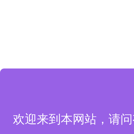
欢迎来到本网站，请问