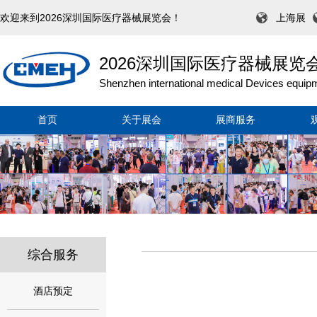
欢迎来到2026深圳国际医疗器械展览会！
上海展
2026深圳国际医疗器械展览
Shenzhen international medical Devices equipm
首页
关于展会
展商服务
综合服务
酒店预定