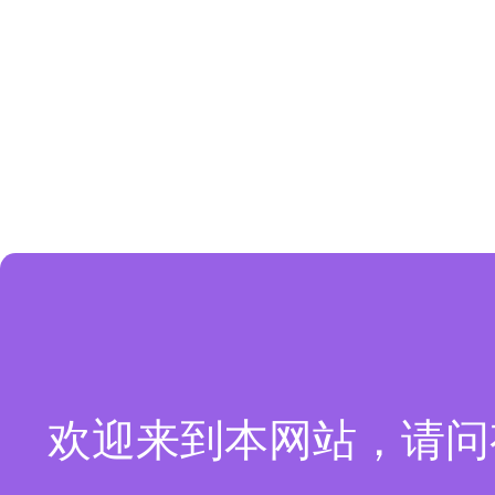
欢迎来到本网站，请问