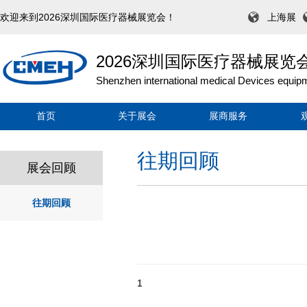
欢迎来到2026深圳国际医疗器械展览会！
上海展
2026深圳国际医疗器械展览
Shenzhen international medical Devices equipm
首页
关于展会
展商服务
往期回顾
展会回顾
往期回顾
1