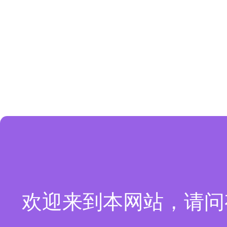
欢迎来到本网站，请问