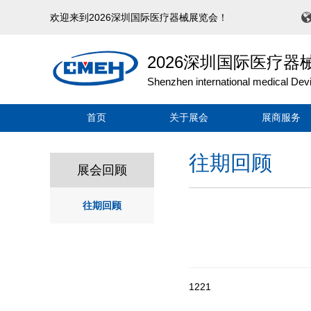
欢迎来到2026深圳国际医疗器械展览会！
2026深圳国际医疗器
Shenzhen international medical Dev
首页
关于展会
展商服务
往期回顾
展会回顾
往期回顾
1221