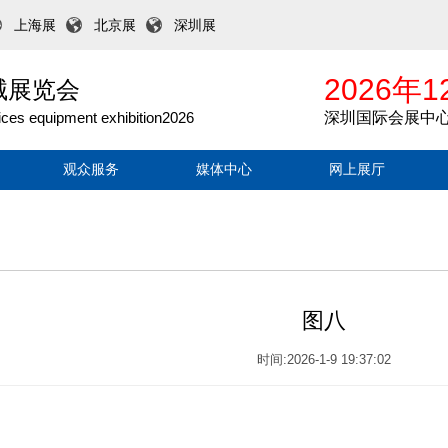
上海展
北京展
深圳展
2026年1
械展览会
ices equipment exhibition2026
深圳国际会展中
观众服务
媒体中心
网上展厅
图八
时间:2026-1-9 19:37:02