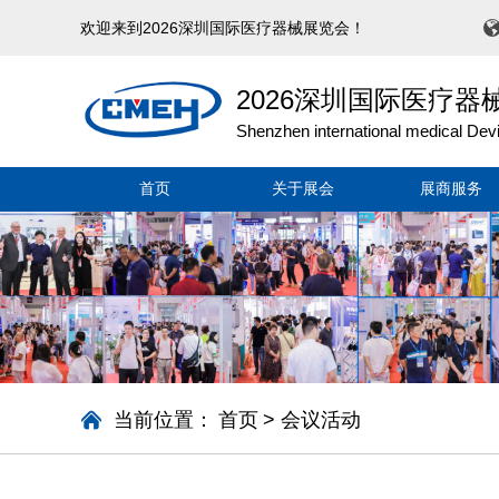
欢迎来到2026深圳国际医疗器械展览会！
2026深圳国际医疗器
Shenzhen international medical Dev
首页
关于展会
展商服务
当前位置：
首页
>
会议活动