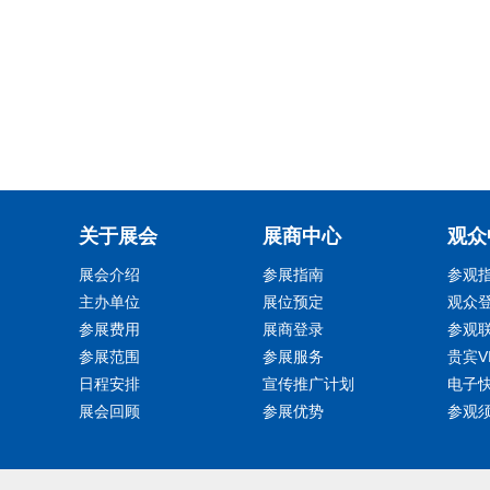
关于展会
展商中心
观众
展会介绍
参展指南
参观
主办单位
展位预定
观众
参展费用
展商登录
参观
参展范围
参展服务
贵宾V
日程安排
宣传推广计划
电子
展会回顾
参展优势
参观