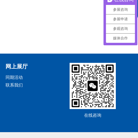
参展咨询
头条
参展申请
参观咨询
媒体合作
网上展厅
同期活动
联系我们
在线咨询