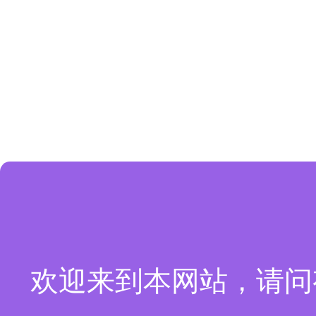
欢迎来到本网站，请问