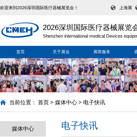
欢迎来到2026深圳国际医疗器械展览会！
上海展
2026深圳国际医疗器械展览
Shenzhen international medical Devices equipm
首页
关于展会
展商服务
当前位置：
首页
>
媒体中心
>
电子快讯
电子快讯
媒体中心