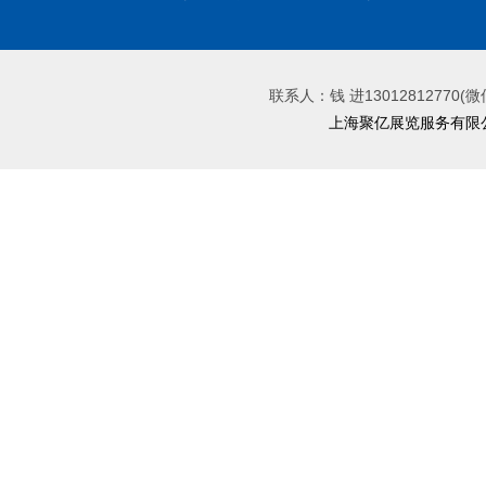
联系人：钱 进13012812770(微
上海聚亿展览服务有限