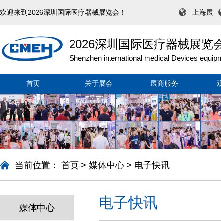
欢迎来到2026深圳国际医疗器械展览会！
上海展
2026深圳国际医疗器械展览
Shenzhen international medical Devices equipm
首页
关于展会
展商服务
当前位置：
首页
>
媒体中心
>
电子快讯
电子快讯
媒体中心