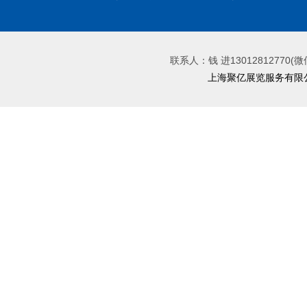
联系人：钱 进13012812770(微
上海聚亿展览服务有限