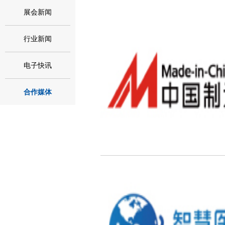
展会新闻
行业新闻
电子快讯
合作媒体