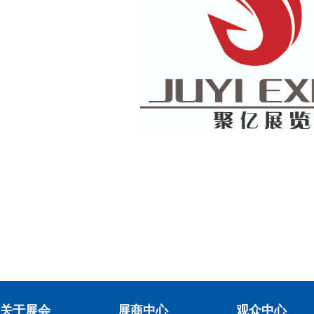
关于展会
展商中心
观众中心