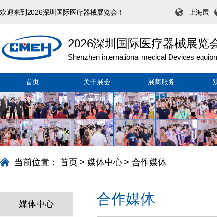
欢迎来到2026深圳国际医疗器械展览会！
上海展
2026深圳国际医疗器械展览
Shenzhen international medical Devices equipm
首页
关于展会
展商服务
当前位置：
首页
>
媒体中心
>
合作媒体
合作媒体
媒体中心