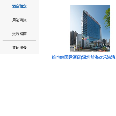
酒店预定
周边商旅
交通指南
签证服务
维也纳国际酒店(深圳前海欢乐港湾