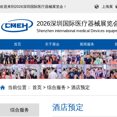
欢迎来到2026深圳国际医疗器械展览会！
上海展
2026深圳国际医疗器械展览
Shenzhen international medical Devices equipm
首页
关于展会
展商服务
当前位置：
首页
>
综合服务
>
酒店预定
酒店预定
综合服务