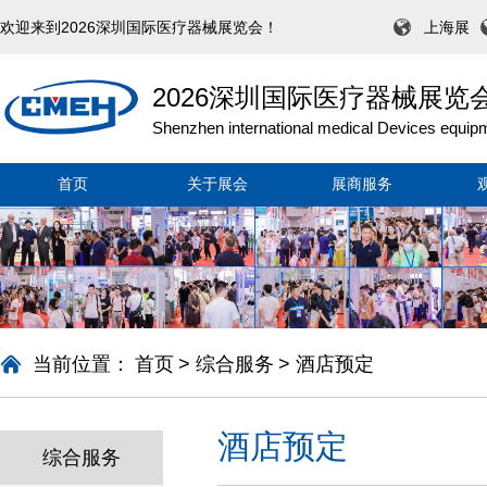
欢迎来到2026深圳国际医疗器械展览会！
上海展
2026深圳国际医疗器械展览
Shenzhen international medical Devices equipm
首页
关于展会
展商服务
当前位置：
首页
>
综合服务
>
酒店预定
酒店预定
综合服务