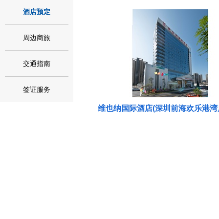
酒店预定
周边商旅
交通指南
签证服务
维也纳国际酒店(深圳前海欢乐港湾